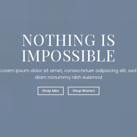
NOTHING IS
IMPOSSIBLE
Lorem ipsum dolor sit amet, consectetuer adipiscing elit, sed
diam nonummy nibh euismod
Shop Men
Shop Women