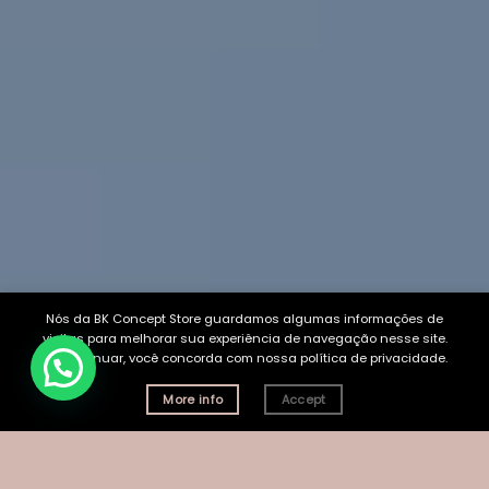
Nós da BK Concept Store guardamos algumas informações de
visitas para melhorar sua experiência de navegação nesse site.
Ao continuar, você concorda com nossa política de privacidade.
More info
Accept