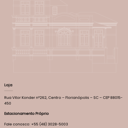
Loja
Rua Vitor Konder nº262, Centro – Florianópolis – SC – CEP 88015-
450
Estacionamento Próprio
Fale conosco: +55 (48) 3028-5003