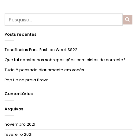
Posts recentes
Tendências Paris Fashion Week SS22
Que tal apostar nas sobreposições com cintos de corrente?
Tudo é pensado diariamente em vocês
Pop Up na praia Brava
Comentários
Arquivos
novembro 2021
fevereiro 2021